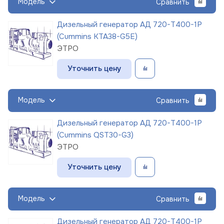
Модель
Сравнить
Дизельный генератор АД 720-Т400-1Р
(Cummins KTA38-G5E)
ЭТРО
Уточнить цену
Модель
Сравнить
Дизельный генератор АД 720-Т400-1Р
(Cummins QST30-G3)
ЭТРО
Уточнить цену
Модель
Сравнить
Дизельный генератор АД 720-Т400-1Р