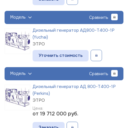
Модель
Сравнить
Дизельный генератор АД800-Т400-1Р
(Yuchai)
ЭТРО
Уточнить стоимость
Модель
Сравнить
Дизельный генератор АД 800-Т400-1Р
(Perkins)
ЭТРО
Цена:
от 19 712 000
руб.
Заказать