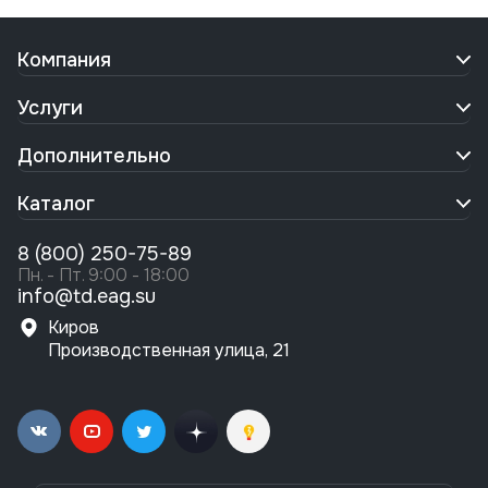
Компания
Услуги
Дополнительно
Каталог
8 (800) 250-75-89
Пн. - Пт. 9:00 - 18:00
info@td.eag.su
Киров
Производственная улица, 21