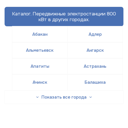
Каталог. Передвижные электростанции 800
кВт в других городах.
Абакан
Адлер
Альметьевск
Ангарск
Апатиты
Астрахань
Ачинск
Балашиха
Показать все города