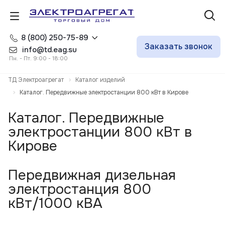
8 (800) 250-75-89
Заказать звонок
info@td.eag.su
Пн. - Пт. 9:00 - 18:00
ТД Электроагрегат
Каталог изделий
Каталог. Передвижные электростанции 800 кВт в Кирове
Каталог. Передвижные
электростанции 800 кВт в
Кирове
Передвижная дизельная
электростанция 800
кВт/1000 кВА