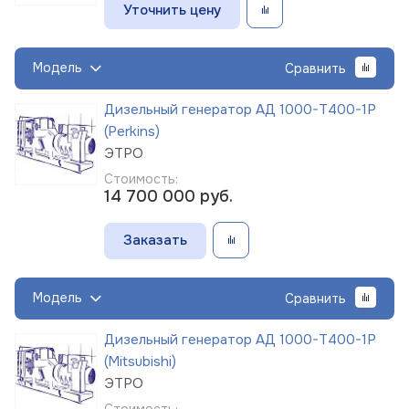
Уточнить цену
Модель
Сравнить
Дизельный генератор АД 1000-Т400-1Р
(Perkins)
ЭТРО
Стоимость:
14 700 000
руб.
Заказать
Модель
Сравнить
Дизельный генератор АД 1000-Т400-1Р
(Mitsubishi)
ЭТРО
Стоимость: