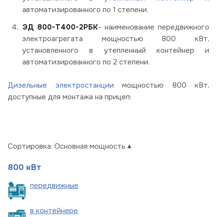
автоматизированного по 1 степени.
ЭД 800-Т400-2РБК
- наименование передвижного
электроагрегата мощностью 800 кВт,
установленного в утепленный контейнер и
автоматизированного по 2 степени.
Дизельные электростанции
мощностью 800 кВт,
доступные для монтажа на прицеп:
Сортировка:
Основная мощность
800 кВт
пере
движные
в
контейнере