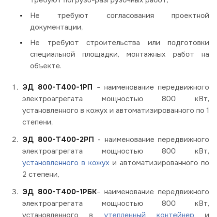
Не требуют согласования проектной
документации,
Не требуют строительства или подготовки
специальной площадки, монтажных работ на
объекте.
ЭД 800-Т400-1РП
- наименование передвижного
электроагрегата мощностью 800 кВт,
установленного в кожух и автоматизированного по 1
степени,
ЭД 800-Т400-2РП
- наименование передвижного
электроагрегата мощностью 800 кВт,
установленного в кожух
и автоматизированного по
2 степени,
ЭД 800-Т400-1РБК
- наименование передвижного
электроагрегата мощностью 800 кВт,
установленного в
утепленный контейнер
и