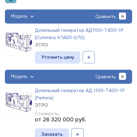
Модель
Сравнить
Дизельный генератор АД1100-Т400-1Р
(Cummins KTA50-G7E)
ЭТРО
Уточнить цену
Модель
Сравнить
Дизельный генератор АД 1100-Т400-1Р
(Perkins)
ЭТРО
Стоимость:
от 26 320 000
руб.
Заказать