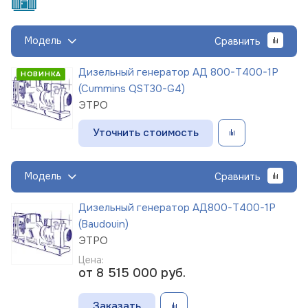
Модель
Сравнить
Дизельный генератор АД 800-Т400-1Р
НОВИНКА
(Cummins QST30-G4)
ЭТРО
Уточнить стоимость
Модель
Сравнить
Дизельный генератор АД800-Т400-1Р
(Baudouin)
ЭТРО
Цена:
от 8 515 000
руб.
Заказать