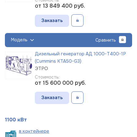
от 13 849 400
руб.
Заказать
Модель
Сравнить
Дизельный генератор АД 1000-Т400-1Р
(Cummins KTA50-G3)
ЭТРО
Стоимость:
от 15 600 000
руб.
Заказать
1100 кВт
в
контейнере