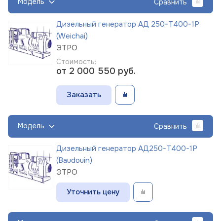
Модель
Сравнить
Дизельный генератор АД 250-Т400-1Р
(Weichai)
ЭТРО
Стоимость:
от 2 000 550
руб.
Заказать
Модель
Сравнить
Дизельный генератор АД250-Т400-1Р
(Baudouin)
ЭТРО
Уточнить цену