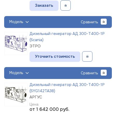
Заказать
Модель
Сравнить
Дизельный генератор АД 300-Т400-1Р
(Scania)
ЭТРО
Уточнить стоимость
Модель
Сравнить
Дизельный генератор АД 300-Т400-1Р
(SYG142TA38)
АРГУС
Цена:
от 1 642 000
руб.