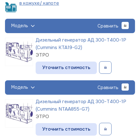
в кожухе/
капоте
Модель
Сравнить
Дизельный генератор АД 300-Т400-1Р
(Cummins KTA19-G2)
ЭТРО
Уточнить стоимость
Модель
Сравнить
Дизельный генератор АД 300-Т400-1Р
(Cummins NTAA855-G7)
ЭТРО
Уточнить стоимость