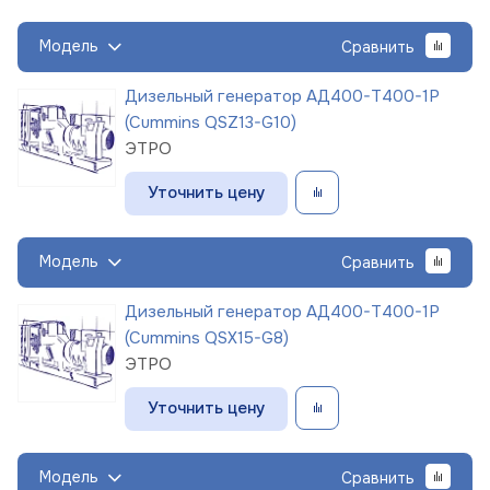
Модель
Сравнить
Дизельный генератор АД400-Т400-1Р
(Cummins QSZ13-G10)
ЭТРО
Уточнить цену
Модель
Сравнить
Дизельный генератор АД400-Т400-1Р
(Cummins QSX15-G8)
ЭТРО
Уточнить цену
Модель
Сравнить