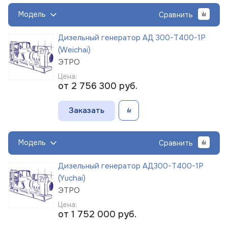
Модель
Сравнить
Дизельный генератор АД 300-Т400-1Р
(Weichai)
ЭТРО
Цена:
от 2 756 300
руб.
Заказать
Модель
Сравнить
Дизельный генератор АД300-Т400-1Р
(Yuchai)
ЭТРО
Цена:
от 1 752 000
руб.