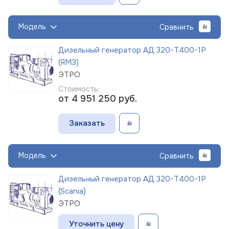
Модель
Сравнить
Дизельный генератор АД 320-Т400-1Р
(ЯМЗ)
ЭТРО
Стоимость:
от 4 951 250
руб.
Заказать
Модель
Сравнить
Дизельный генератор АД 320-Т400-1Р
(Scania)
ЭТРО
Уточнить цену