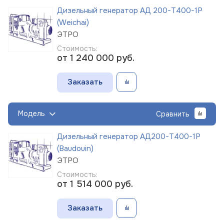
Дизельный генератор АД 200-Т400-1Р
(Weichai)
ЭТРО
Стоимость:
от 1 240 000
руб.
Заказать
Модель
Сравнить
Дизельный генератор АД200-Т400-1Р
(Baudouin)
ЭТРО
Стоимость:
от 1 514 000
руб.
Заказать