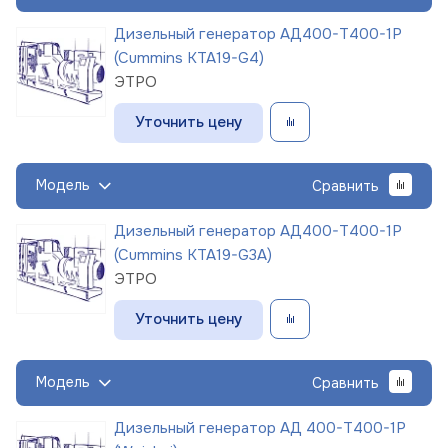
Дизельный генератор АД400-Т400-1Р
(Cummins KTA19-G4)
ЭТРО
Уточнить цену
Модель
Сравнить
Дизельный генератор АД400-Т400-1Р
(Cummins KTA19-G3A)
ЭТРО
Уточнить цену
Модель
Сравнить
Дизельный генератор АД 400-Т400-1Р