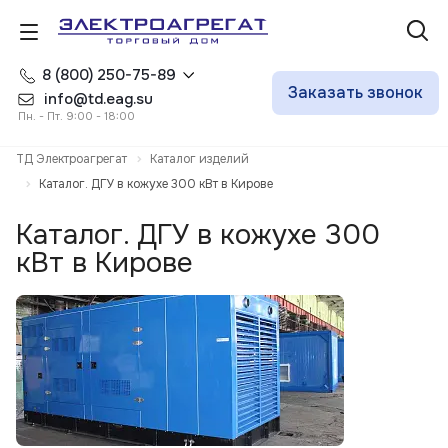
8 (800) 250-75-89
Заказать звонок
info@td.eag.su
Пн. - Пт. 9:00 - 18:00
ТД Электроагрегат
Каталог изделий
Каталог. ДГУ в кожухе 300 кВт в Кирове
Каталог. ДГУ в кожухе 300
кВт в Кирове