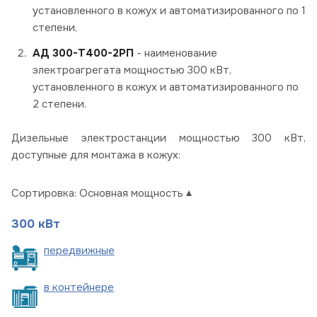
установленного в кожух и автоматизированного по 1
степени,
АД 300-Т400-2РП
- наименование
электроагрегата мощностью 300 кВт,
установленного в кожух и автоматизированного по
2 степени.
Дизельные электростанции мощностью 300 кВт,
доступные для монтажа в кожух:
Сортировка:
Основная мощность
300 кВт
пере
движные
в
контейнере