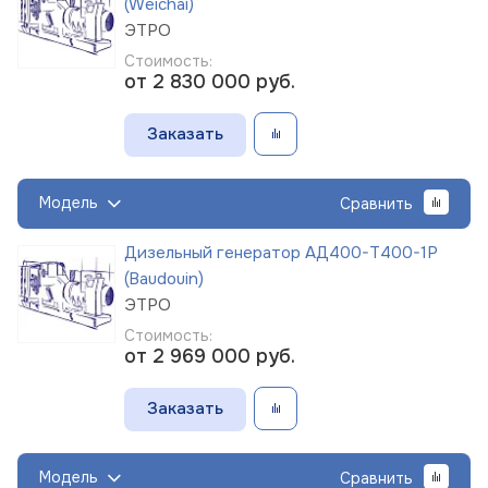
(Weichai)
ЭТРО
Стоимость:
от 2 830 000
руб.
Заказать
Модель
Сравнить
Дизельный генератор АД400-Т400-1Р
(Baudouin)
ЭТРО
Стоимость:
от 2 969 000
руб.
Заказать
Модель
Сравнить