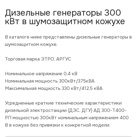
Дизельные генераторы 300
кВт в шумозащитном кожухе
В каталоге ниже представлены дизельные генераторы в
шумозащитном кожухе.
Торговая марка ЭТРО, АРГУС
Номинальное напряжение 0,4 кВ
Номинальная мощность 300кВт/375кВА
Максимальная мощность 330 кВт/412,5 кВА
Усредненные краткие технические характеристики
дизельной электростанции (ДЭС, ДГУ) АД 300-Т400-
РП мощностью 300кВт номинальным напряжением 400
В в кожухе без привязки к конкретной модели: