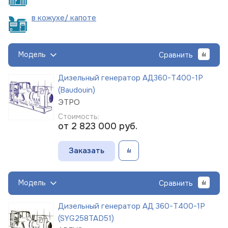
в кожухе/
капоте
Модель
Сравнить
Дизельный генератор АД360-Т400-1Р
(Baudouin)
ЭТРО
Стоимость:
от 2 823 000
руб.
Заказать
Модель
Сравнить
Дизельный генератор АД 360-Т400-1Р
(SYG258TAD51)