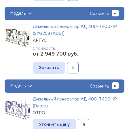
Модель
Сравнить
Дизельный генератор АД 400-Т400-1Р
(SYG258TAD51)
АРГУС
Стоимость:
от 2 949 700
руб.
Заказать
Модель
Сравнить
Дизельный генератор АД 400-Т400-1Р
(Deutz)
ЭТРО
Уточнить цену