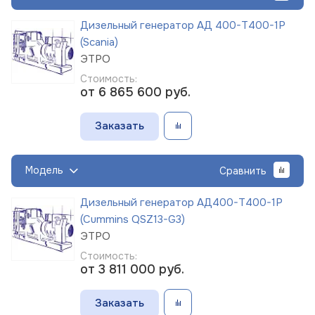
Дизельный генератор АД 400-Т400-1Р
(Scania)
ЭТРО
Стоимость:
от 6 865 600
руб.
Заказать
Модель
Сравнить
Дизельный генератор АД400-Т400-1Р
(Cummins QSZ13-G3)
ЭТРО
Стоимость:
от 3 811 000
руб.
Заказать