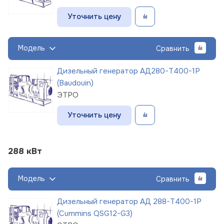
Уточнить цену
Модель
Сравнить
Дизельный генератор АД280-Т400-1Р
(Baudouin)
ЭТРО
Уточнить цену
288 кВт
Модель
Сравнить
Дизельный генератор АД 288-Т400-1Р
(Cummins QSG12-G3)