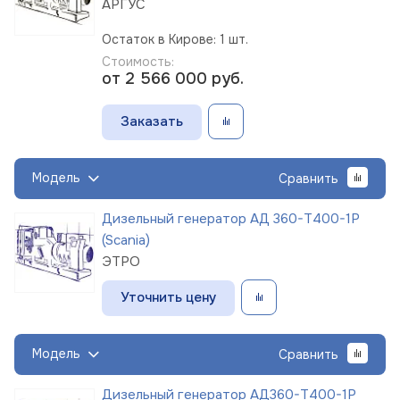
АРГУС
Остаток в Кирове: 1 шт.
Стоимость:
от 2 566 000
руб.
Заказать
Модель
Сравнить
Дизельный генератор АД 360-Т400-1Р
(Scania)
ЭТРО
Уточнить цену
Модель
Сравнить
Дизельный генератор АД360-Т400-1Р