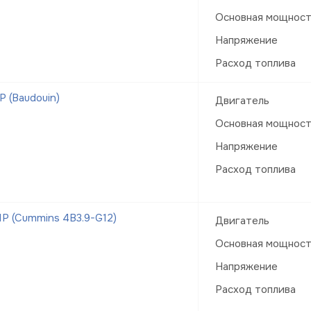
Основная мощнос
Напряжение
Расход топлива
 (Baudouin)
Двигатель
Основная мощнос
Напряжение
Расход топлива
Р (Cummins 4B3.9-G12)
Двигатель
Основная мощнос
Напряжение
Расход топлива