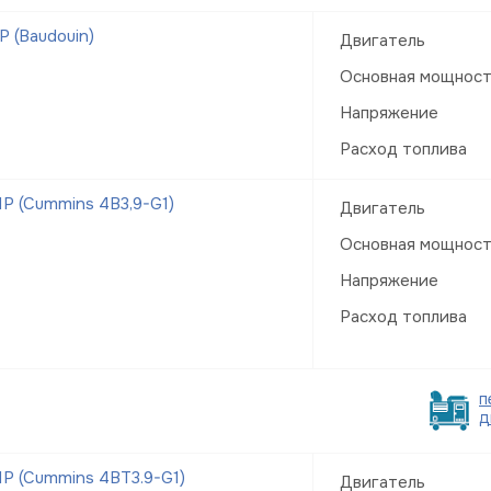
 (Baudouin)
Двигатель
Основная мощнос
Напряжение
Расход топлива
Р (Cummins 4B3,9-G1)
Двигатель
Основная мощнос
Напряжение
Расход топлива
п
д
Р (Cummins 4BT3.9-G1)
Двигатель