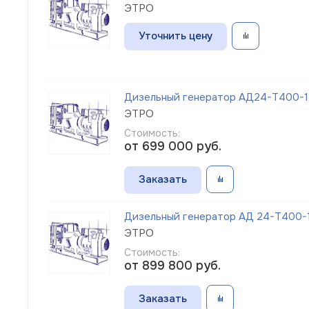
ЭТРО
Уточнить цену
Дизельный генератор АД24-Т400-1Р
ЭТРО
Стоимость:
от 699 000
руб.
Заказать
Дизельный генератор АД 24-Т400-1
ЭТРО
Стоимость:
от 899 800
руб.
Заказать