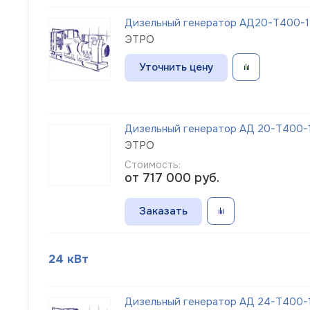
Дизельный генератор АД20-Т400-1Р
ЭТРО
Уточнить цену
Дизельный генератор АД 20-Т400-1
ЭТРО
Стоимость:
от 717 000
руб.
Заказать
24 кВт
Дизельный генератор АД 24-Т400-1