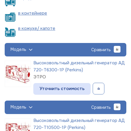
в
контейнере
в кожухе/
капоте
Модель
Сравнить
Высоковольтный дизельный генератор АД
720-Т6300-1Р (Perkins)
ЭТРО
Уточнить стоимость
Модель
Сравнить
Высоковольтный дизельный генератор АД
720-Т10500-1Р (Perkins)