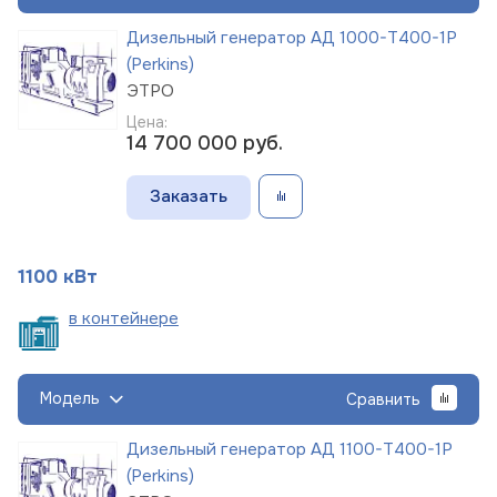
Дизельный генератор АД 1000-Т400-1Р
(Perkins)
ЭТРО
Цена:
14 700 000
руб.
Заказать
1100 кВт
в
контейнере
Модель
Сравнить
Дизельный генератор АД 1100-Т400-1Р
(Perkins)