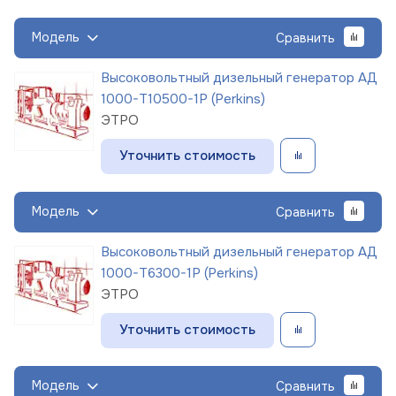
Модель
Сравнить
Высоковольтный дизельный генератор АД
1000-Т10500-1Р (Perkins)
ЭТРО
Уточнить стоимость
Модель
Сравнить
Высоковольтный дизельный генератор АД
1000-Т6300-1Р (Perkins)
ЭТРО
Уточнить стоимость
Модель
Сравнить