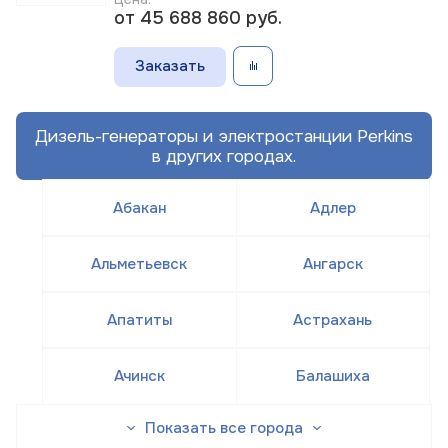
от 45 688 860
руб.
Заказать
Дизель-генераторы и электростанции Perkins
в других городах.
Абакан
Адлер
Альметьевск
Ангарск
Апатиты
Астрахань
Ачинск
Балашиха
Показать все города