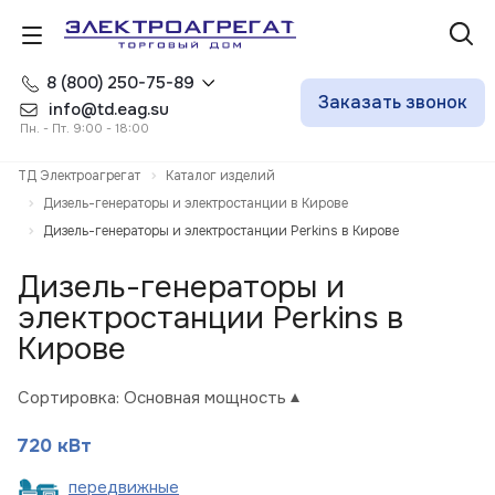
8 (800) 250-75-89
Заказать звонок
info@td.eag.su
Пн. - Пт. 9:00 - 18:00
ТД Электроагрегат
Каталог изделий
Дизель-генераторы и электростанции в Кирове
Дизель-генераторы и электростанции Perkins в Кирове
Дизель-генераторы и
электростанции Perkins в
Кирове
Сортировка:
Основная мощность
720 кВт
пере
движные