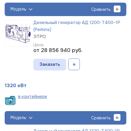
Модель
Сравнить
Дизельный генератор АД 1200-Т400-1Р
(Perkins)
ЭТРО
Цена:
от 28 856 940
руб.
Заказать
1320 кВт
в
контейнере
Модель
Сравнить
Дизельный генератор АД 1320-Т400-1Р