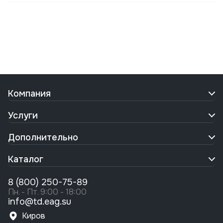
Компания
Услуги
Дополнительно
Каталог
8 (800) 250-75-89
Пн. - Пт. 9:00 - 18:00
info@td.eag.su
Киров