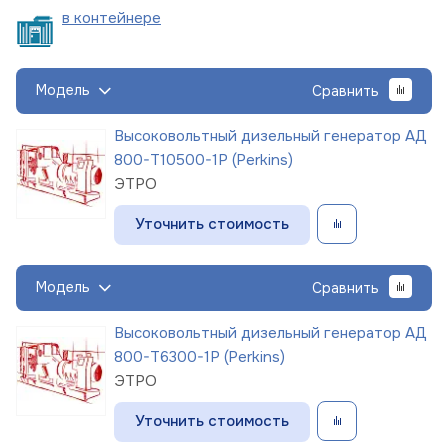
в
контейнере
Модель
Сравнить
Высоковольтный дизельный генератор АД
800-Т10500-1Р (Perkins)
ЭТРО
Уточнить стоимость
Модель
Сравнить
Высоковольтный дизельный генератор АД
800-Т6300-1Р (Perkins)
ЭТРО
Уточнить стоимость